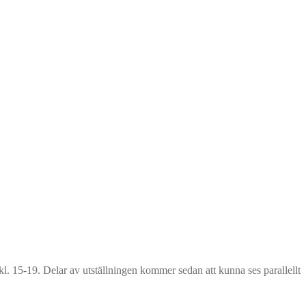
 15-19. Delar av utställningen kommer sedan att kunna ses parallellt