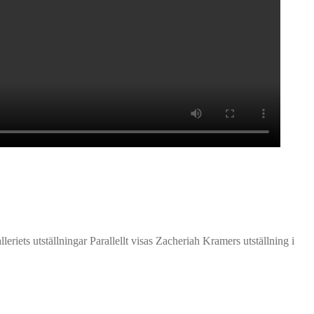
leriets utställningar Parallellt visas Zacheriah Kramers utställning i