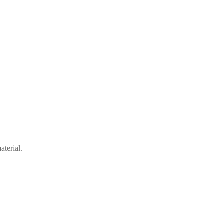
aterial.