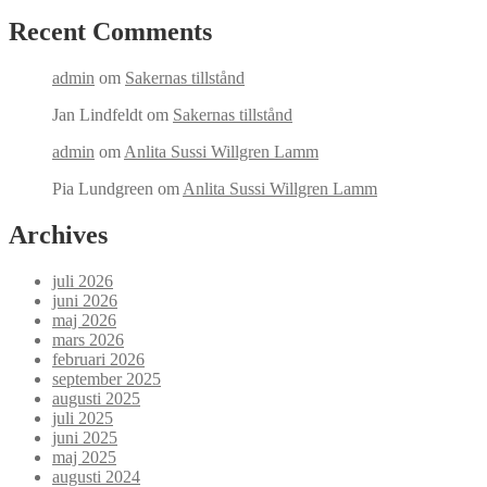
Recent Comments
admin
om
Sakernas tillstånd
Jan Lindfeldt
om
Sakernas tillstånd
admin
om
Anlita Sussi Willgren Lamm
Pia Lundgreen
om
Anlita Sussi Willgren Lamm
Archives
juli 2026
juni 2026
maj 2026
mars 2026
februari 2026
september 2025
augusti 2025
juli 2025
juni 2025
maj 2025
augusti 2024