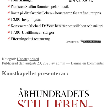
Kategori:
Uncategorized
Publicerad den
augusti 23, 2023
av
admin
—
Lämna en kommentar
Konstkapellet presenterar: