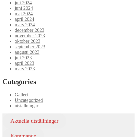
juli 2024
juni 2024
maj 2024
april 2024
mars 2024
december 2023
november 2023
oktober 2023
september 2023
augusti 2023
juli 2023
april 2023
mars 2023
Categories
Galleri
Uncategorized
utställningar
Aktuella utställningar
Kommande