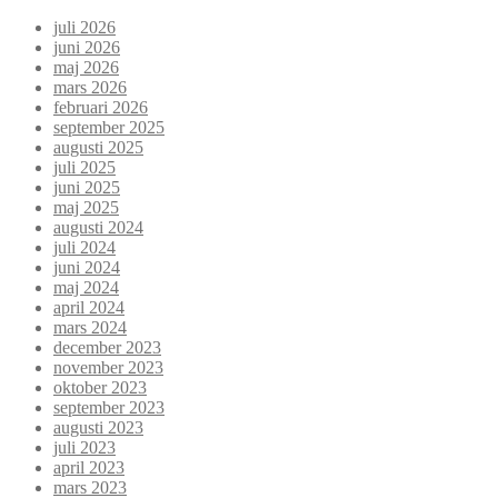
juli 2026
juni 2026
maj 2026
mars 2026
februari 2026
september 2025
augusti 2025
juli 2025
juni 2025
maj 2025
augusti 2024
juli 2024
juni 2024
maj 2024
april 2024
mars 2024
december 2023
november 2023
oktober 2023
september 2023
augusti 2023
juli 2023
april 2023
mars 2023