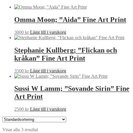
Omma Moon; ”Aida” Fine Art Print
3000
kr
Lägg till i varukorg
Stephanie Kullberg; ”Flickan och
kråkan” Fine Art Print
3500
kr
Lägg till i varukorg
Sussi W Lamm; ”Sovande Sirin” Fine
Art Print
2500
kr
Lägg till i varukorg
Visar alla 3 resultat