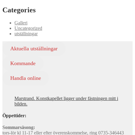
Categories
Galleri
Uncategorized
utställningar
Aktuella utställningar
Kommande
Handla online
Marstrand. Konstkapellet ligger under fästningen mitt i
bilden.
Öppettider:
Sommarsäsong:
tors-lör kl 11-17 eller efter överenskommelse, ring 0735-346443