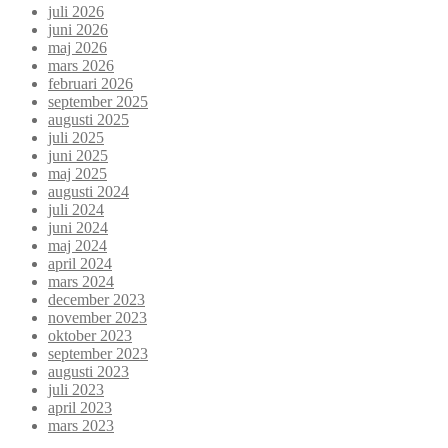
juli 2026
juni 2026
maj 2026
mars 2026
februari 2026
september 2025
augusti 2025
juli 2025
juni 2025
maj 2025
augusti 2024
juli 2024
juni 2024
maj 2024
april 2024
mars 2024
december 2023
november 2023
oktober 2023
september 2023
augusti 2023
juli 2023
april 2023
mars 2023