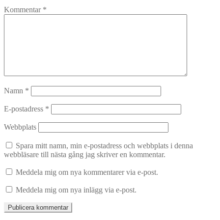
Kommentar
*
Namn
*
E-postadress
*
Webbplats
Spara mitt namn, min e-postadress och webbplats i denna
webbläsare till nästa gång jag skriver en kommentar.
Meddela mig om nya kommentarer via e-post.
Meddela mig om nya inlägg via e-post.