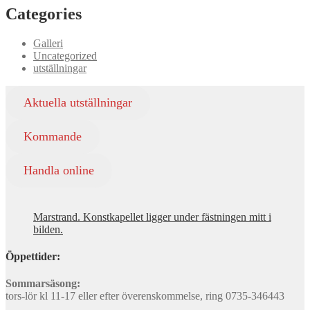
Categories
Galleri
Uncategorized
utställningar
Aktuella utställningar
Kommande
Handla online
Marstrand. Konstkapellet ligger under fästningen mitt i
bilden.
Öppettider:
Sommarsäsong:
tors-lör kl 11-17 eller efter överenskommelse, ring 0735-346443